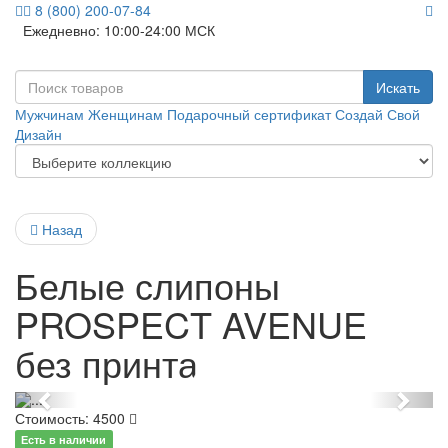
8 (800) 200-07-84
Ежедневно: 10:00-24:00 МСК
Искать
Мужчинам
Женщинам
Подарочный сертификат
Создай Свой
Дизайн
Назад
Белые слипоны
PROSPECT AVENUE
без принта
Previous
Next
Стоимость:
4500
Есть в наличии