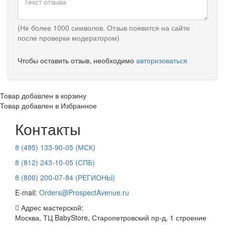
(Не более 1000 символов. Отзыв появится на сайте
после проверки модератором)
Чтобы оставить отзыв, необходимо
авторизоваться
Товар добавлен в корзину
Товар добавлен в Избранное
Контакты
8 (495) 133-90-05 (МСК)
8 (812) 243-10-05 (СПБ)
8 (800) 200-07-84 (РЕГИОНЫ)
E-mail:
Orders@ProspectAvenue.ru
Адрес мастерской:
Москва, ТЦ BabyStore, Старопетровский пр-д, 1 строение