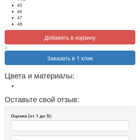
45
46
47
48
Добавить в корзину
Заказать в 1 клик
Цвета и материалы:
Оставьте свой отзыв:
Оценка (от 1 до 5):