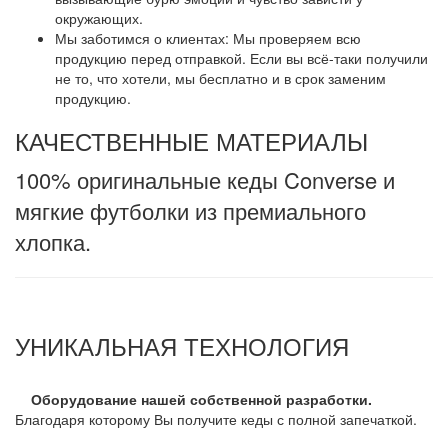
окружающих.
Мы заботимся о клиентах: Мы проверяем всю
продукцию перед отправкой. Если вы всё-таки получили
не то, что хотели, мы бесплатно и в срок заменим
продукцию.
КАЧЕСТВЕННЫЕ МАТЕРИАЛЫ
100% оригинальные кеды Converse и
мягкие футболки из премиального
хлопка.
УНИКАЛЬНАЯ ТЕХНОЛОГИЯ
Оборудование нашей собственной разработки.
Благодаря которому Вы получите кеды с полной запечаткой.