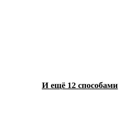
И ещё 12 способами