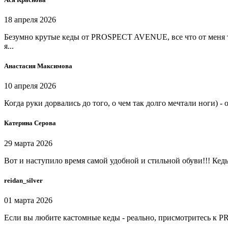
18 апреля 2026
Безумно крутые кеды от PROSPECT AVENUE, все что от меня тр
я...
Анастасия Максимова
10 апреля 2026
Когда руки дорвались до того, о чем так долго мечтали ноги) 
Катерина Серова
29 марта 2026
Вот и наступило время самой удобной и стильной обуви!!! Кеды,
reidan_silver
01 марта 2026
Если вы любите кастомные кеды - реально, присмотритесь к 