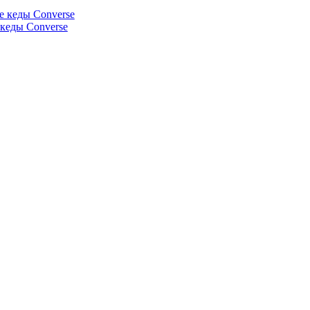
е кеды Converse
 кеды Converse