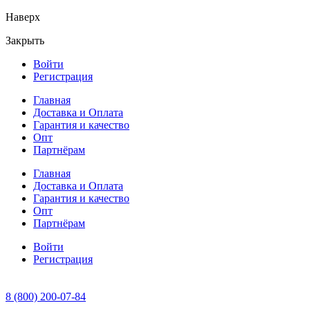
Наверх
Закрыть
Войти
Регистрация
Главная
Доставка и Оплата
Гарантия и качество
Опт
Партнёрам
Главная
Доставка и Оплата
Гарантия и качество
Опт
Партнёрам
Войти
Регистрация
8 (800) 200-07-84