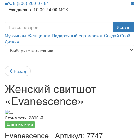
8 (800) 200-07-84
Ежедневно: 10:00-24:00 МСК
Искать
Мужчинам
Женщинам
Подарочный сертификат
Создай Свой
Дизайн
Назад
Женский свитшот
«Evanescence»
Стоимость:
2890
Есть в наличии
Evanescence | Артикул: 7747