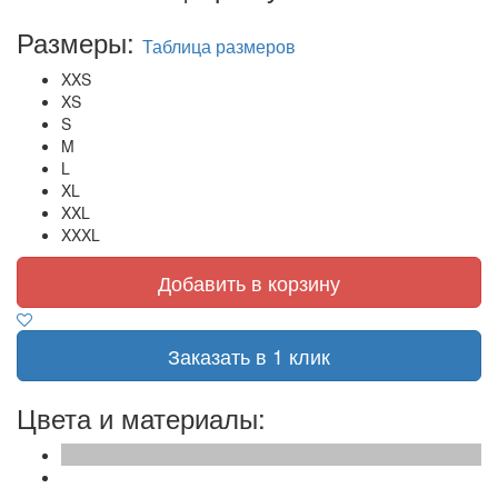
Размеры:
Таблица размеров
XXS
XS
S
M
L
XL
XXL
XXXL
Добавить в корзину
Заказать в 1 клик
Цвета и материалы: