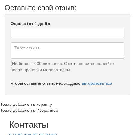
Оставьте свой отзыв:
Оценка (от 1 до 5):
(Не более 1000 символов. Отзыв появится на сайте
после проверки модератором)
Чтобы оставить отзыв, необходимо
авторизоваться
Товар добавлен в корзину
Товар добавлен в Избранное
Контакты