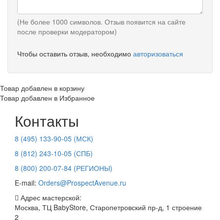
(Не более 1000 символов. Отзыв появится на сайте
после проверки модератором)
Чтобы оставить отзыв, необходимо
авторизоваться
Товар добавлен в корзину
Товар добавлен в Избранное
Контакты
8 (495) 133-90-05 (МСК)
8 (812) 243-10-05 (СПБ)
8 (800) 200-07-84 (РЕГИОНЫ)
E-mail:
Orders@ProspectAvenue.ru
Адрес мастерской:
Москва, ТЦ BabyStore, Старопетровский пр-д, 1 строение
2