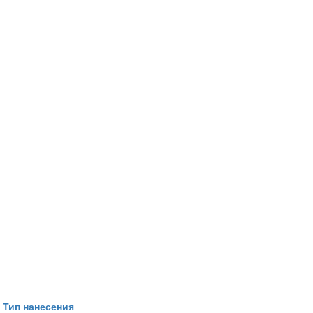
Тип нанесения