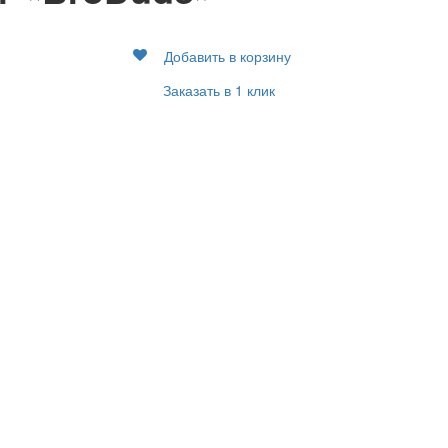
Добавить в корзину
Заказать в 1 клик