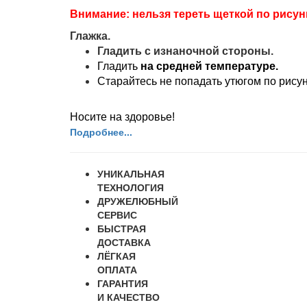
Внимание: нельзя тереть щеткой по рисун
Глажка.
Гладить
с изнаночной стороны.
Гладить
на средней температуре.
Старайтесь не попадать утюгом по рисун
Носите на здоровье!
Подробнее...
УНИКАЛЬНАЯ
ТЕХНОЛОГИЯ
ДРУЖЕЛЮБНЫЙ
СЕРВИС
БЫСТРАЯ
ДОСТАВКА
ЛЁГКАЯ
ОПЛАТА
ГАРАНТИЯ
И КАЧЕСТВО