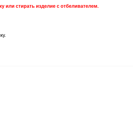
ку или стирать изделие с отбеливателем.
ку.