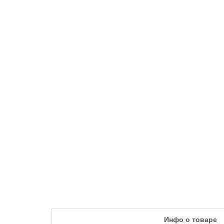
Инфо о товаре