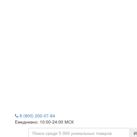
8 (800) 200-07-84
Ежедневно: 10:00-24:00 МСК