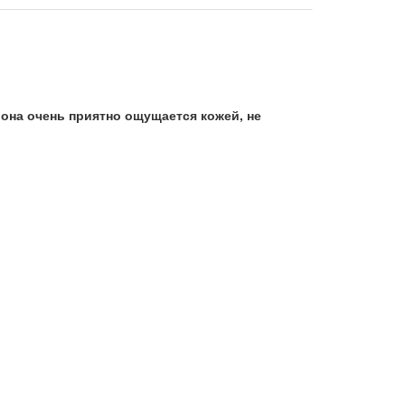
она очень приятно ощущается кожей, не