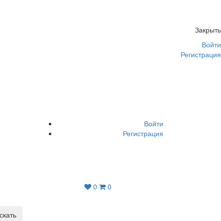
Закрыть
Войти
Регистрация
Войти
Регистрация
0
0