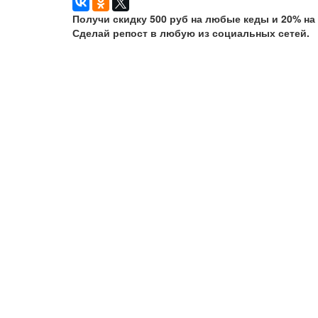
Получи скидку 500 руб на любые кеды и 20% на
Сделай репост в любую из социальных сетей.