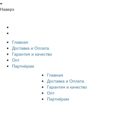
Наверх
Главная
Доставка и Оплата
Гарантия и качество
Опт
Партнёрам
Главная
Доставка и Оплата
Гарантия и качество
Опт
Партнёрам