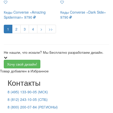
Кеды Converse «Amazing
Кеды Converse «Dark Side»
Spiderman»
9790
9790
1
2
3
4
>
>>
Не нашли, что искали? Мы
Бесплатно
разработаем дизайн.
Хочу свой дизайн!
Товар добавлен в Избранное
Контакты
8 (495) 133-90-05 (МСК)
8 (812) 243-10-05 (СПБ)
8 (800) 200-07-84 (РЕГИОНЫ)