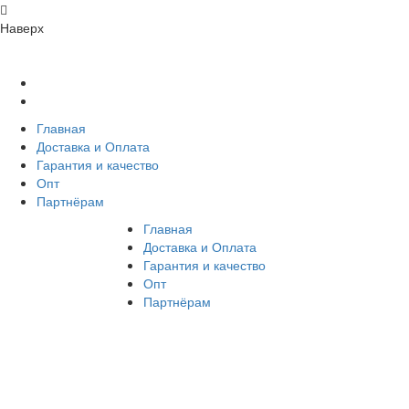
Наверх
Главная
Доставка и Оплата
Гарантия и качество
Опт
Партнёрам
Главная
Доставка и Оплата
Гарантия и качество
Опт
Партнёрам