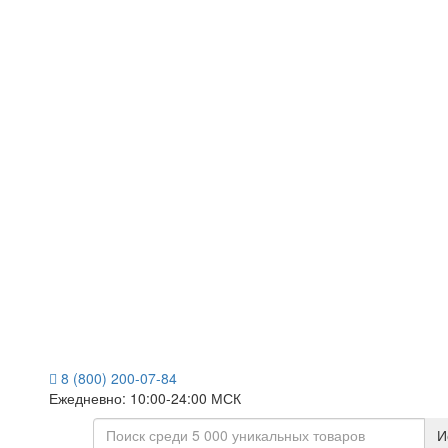
8 (800) 200-07-84
Ежедневно: 10:00-24:00 МСК